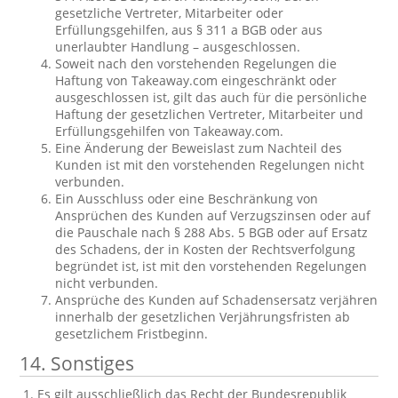
gesetzliche Vertreter, Mitarbeiter oder
Erfüllungsgehilfen, aus § 311 a BGB oder aus
unerlaubter Handlung – ausgeschlossen.
Soweit nach den vorstehenden Regelungen die
Haftung von Takeaway.com eingeschränkt oder
ausgeschlossen ist, gilt das auch für die persönliche
Haftung der gesetzlichen Vertreter, Mitarbeiter und
Erfüllungsgehilfen von Takeaway.com.
Eine Änderung der Beweislast zum Nachteil des
Kunden ist mit den vorstehenden Regelungen nicht
verbunden.
Ein Ausschluss oder eine Beschränkung von
Ansprüchen des Kunden auf Verzugszinsen oder auf
die Pauschale nach § 288 Abs. 5 BGB oder auf Ersatz
des Schadens, der in Kosten der Rechtsverfolgung
begründet ist, ist mit den vorstehenden Regelungen
nicht verbunden.
Ansprüche des Kunden auf Schadensersatz verjähren
innerhalb der gesetzlichen Verjährungsfristen ab
gesetzlichem Fristbeginn.
14. Sonstiges
Es gilt ausschließlich das Recht der Bundesrepublik