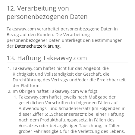
12. Verarbeitung von
personenbezogenen Daten
Takeaway.com verarbeitet personenbezogene Daten in
Bezug auf den Kunden. Die Verarbeitung
personenbezogener Daten unterliegt den Bestimmungen
der
Datenschutzerklärung
.
13. Haftung Takeaway.com
Takeaway.com haftet nicht für das Angebot, die
Richtigkeit und Vollständigkeit der Geschäft, die
Durchführung des Vertrags und/oder die Erreichbarkeit
der Plattform.
Im Übrigen haftet Takeaway.com wie folgt:
Takeaway.com haftet jeweils nach Maßgabe der
gesetzlichen Vorschriften in folgenden Fällen auf
Aufwendungs- und Schadensersatz (im Folgenden in
dieser Ziffer 5: „Schadensersatz“): bei einer Haftung
nach dem Produkthaftungsgesetz, in Fällen des
Vorsatzes oder bei arglistiger Täuschung, in Fällen
grober Fahrlässigkeit, für die Verletzung des Lebens,