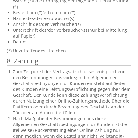
Waren (*)/ die Erbringung der folgenden Dienstleistung
(*)
Bestellt am (*)/erhalten am (*)
Name des/der Verbraucher(s)
Anschrift des/der Verbraucher(s)
Unterschrift des/der Verbraucher(s) (nur bei Mitteilung
auf Papier)
Datum
(*) Unzutreffendes streichen.
8. Zahlung
Zum Zeitpunkt des Vertragsabschlusses entsprechend
den Bestimmungen aus vorliegenden Allgemeinen
Geschäftsbedingungen für Kunden entsteht auf Seiten
des Kunden eine Leistungsverpflichtung gegenüber dem
Geschäft. Der Kunde kann diese Zahlungsverpflichtung
durch Nutzung einer Online-Zahlungsmethode über die
Plattform oder durch Bezahlung des Geschäfts an der
Tür oder am Abholort erfüllen.
Nach Maßgabe der Bestimmungen aus dieser
Allgemeinen Geschäftsbedingungen für Kunden ist die
(teilweise) Rückerstattung einer Online-Zahlung nur
dann möglich, wenn die Bestellung nicht (vollständig)