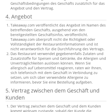
Geschäftsbedingungen des Geschäfts zusätzlich für das
Angebot und den Vertrag.
4. Angebot
Takeaway.com veröffentlicht das Angebot im Namen des
betreffenden Geschäfts, ausgehend von den
bereitgestellten Geschäftsinfos, veröffentlicht.
Takeaway.com überprüft nicht die Richtigkeit oder
Vollständigkeit der Restaurantinformationen und ist
nicht verantwortlich für die Durchführung des Vertrags.
Das Restaurant verwendet gegebenenfalls Zutaten und
Zusatzstoffe für Speisen und Getränke, die Allergien und
Unverträglichkeiten auslösen können. Wenn Sie
allergisch auf Lebensmittel reagieren, raten wir Ihnen,
sich telefonisch mit dem Geschäft in Verbindung zu
setzen, um sich über verwendete Allergene zu
informieren, bevor Sie eine Bestellung aufgeben.
5. Vertrag zwischen dem Geschäft und
Kunden
Der Vertrag zwischen dem Geschäft und dem Kunden
kommt wirksam zustande, sobald der Kunde die