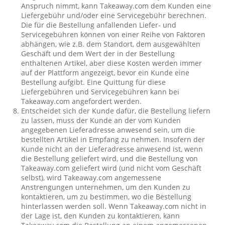
Anspruch nimmt, kann Takeaway.com dem Kunden eine
Liefergebühr und/oder eine Servicegebühr berechnen.
Die für die Bestellung anfallenden Liefer- und
Servicegebühren können von einer Reihe von Faktoren
abhängen, wie z.B. dem Standort, dem ausgewählten
Geschäft und dem Wert der in der Bestellung
enthaltenen Artikel, aber diese Kosten werden immer
auf der Plattform angezeigt, bevor ein Kunde eine
Bestellung aufgibt. Eine Quittung für diese
Liefergebühren und Servicegebühren kann bei
Takeaway.com angefordert werden.
Entscheidet sich der Kunde dafür, die Bestellung liefern
zu lassen, muss der Kunde an der vom Kunden
angegebenen Lieferadresse anwesend sein, um die
bestellten Artikel in Empfang zu nehmen. Insofern der
Kunde nicht an der Lieferadresse anwesend ist, wenn
die Bestellung geliefert wird, und die Bestellung von
Takeaway.com geliefert wird (und nicht vom Geschäft
selbst), wird Takeaway.com angemessene
Anstrengungen unternehmen, um den Kunden zu
kontaktieren, um zu bestimmen, wo die Bestellung
hinterlassen werden soll. Wenn Takeaway.com nicht in
der Lage ist, den Kunden zu kontaktieren, kann