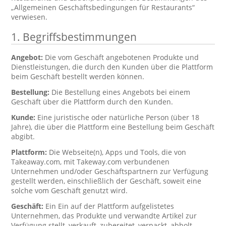
„Allgemeinen Geschäftsbedingungen für Restaurants“
verwiesen.
1. Begriffsbestimmungen
Angebot:
Die vom Geschäft angebotenen Produkte und
Dienstleistungen, die durch den Kunden über die Plattform
beim Geschäft bestellt werden können.
Bestellung:
Die Bestellung eines Angebots bei einem
Geschäft über die Plattform durch den Kunden.
Kunde:
Eine juristische oder natürliche Person (über 18
Jahre), die über die Plattform eine Bestellung beim Geschäft
abgibt.
Plattform:
Die Webseite(n), Apps und Tools, die von
Takeaway.com, mit Takeway.com verbundenen
Unternehmen und/oder Geschäftspartnern zur Verfügung
gestellt werden, einschließlich der Geschäft, soweit eine
solche vom Geschäft genutzt wird.
Geschäft:
Ein Ein auf der Plattform aufgelistetes
Unternehmen, das Produkte und verwandte Artikel zur
Verfügung stellt, verkauft, zubereitet, verpackt, abholt