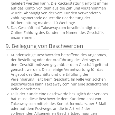
geliefert werden kann. Die Rückerstattung erfolgt immer
auf das Konto, von dem aus die Zahlung vorgenommen
wurde. Abhängig von der vom Kunden verwendeten
Zahlungsmethode dauert die Bearbeitung der
Rückerstattung maximal 10 Werktage.
Das Geschäft hat Takeaway.com bevollmächtigt, die
Online-Zahlung des Kunden im Namen des Geschäfts
anzunehmen.
9. Beilegung von Beschwerden
Kundenseitige Beschwerden betreffend des Angebotes,
der Bestellung oder der Ausführung des Vertrags mit
dem Geschäft müssen gegenüber dem Geschäft geltend
gemacht werden. Die alleinige Verantwortung für das
Angebot des Geschäfts und die Erfüllung der
Vereinbarung liegt beim Geschäft. Im Falle von solchen
Beschwerden kann Takeaway.com nur eine schlichtende
Rolle einnehmen.
Falls der Kunde eine Beschwerde bezüglich der Services
hat, muss diese Beschwerde dem Kundendienst von
Takeaway.com mittels des Kontaktformulars, per E-Mail
oder auf dem Postwege, an die in Artikel 2 der
vorliegenden Allgemeinen Geschäftsbedingungen