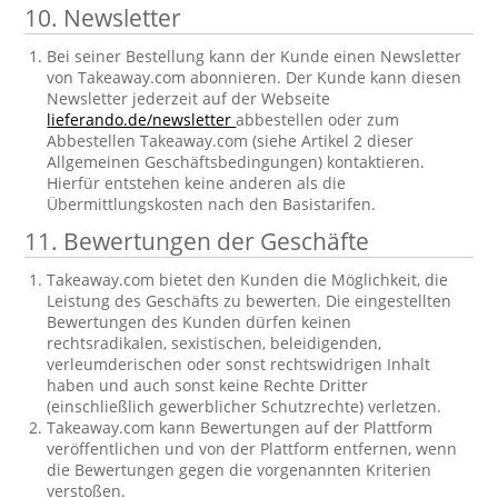
10. Newsletter
Bei seiner Bestellung kann der Kunde einen Newsletter
von Takeaway.com abonnieren. Der Kunde kann diesen
Newsletter jederzeit auf der Webseite
lieferando.de/newsletter
abbestellen oder zum
Abbestellen Takeaway.com (siehe Artikel 2 dieser
Allgemeinen Geschäftsbedingungen) kontaktieren.
Hierfür entstehen keine anderen als die
Übermittlungskosten nach den Basistarifen.
11. Bewertungen der Geschäfte
Takeaway.com bietet den Kunden die Möglichkeit, die
Leistung des Geschäfts zu bewerten. Die eingestellten
Bewertungen des Kunden dürfen keinen
rechtsradikalen, sexistischen, beleidigenden,
verleumderischen oder sonst rechtswidrigen Inhalt
haben und auch sonst keine Rechte Dritter
(einschließlich gewerblicher Schutzrechte) verletzen.
Takeaway.com kann Bewertungen auf der Plattform
veröffentlichen und von der Plattform entfernen, wenn
die Bewertungen gegen die vorgenannten Kriterien
verstoßen.