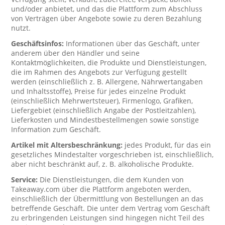
und/oder anbietet, und das die Plattform zum Abschluss
von Verträgen über Angebote sowie zu deren Bezahlung
nutzt.
Geschäftsinfos:
Informationen über das Geschäft, unter
anderem über den Händler und seine
Kontaktmöglichkeiten, die Produkte und Dienstleistungen,
die im Rahmen des Angebots zur Verfügung gestellt
werden (einschließlich z. B. Allergene, Nährwertangaben
und Inhaltsstoffe), Preise für jedes einzelne Produkt
(einschließlich Mehrwertsteuer), Firmenlogo, Grafiken,
Liefergebiet (einschließlich Angabe der Postleitzahlen),
Lieferkosten und Mindestbestellmengen sowie sonstige
Information zum Geschäft.
Artikel mit Altersbeschränkung:
jedes Produkt, für das ein
gesetzliches Mindestalter vorgeschrieben ist, einschließlich,
aber nicht beschränkt auf, z. B. alkoholische Produkte.
Service:
Die Dienstleistungen, die dem Kunden von
Takeaway.com über die Plattform angeboten werden,
einschließlich der Übermittlung von Bestellungen an das
betreffende Geschäft. Die unter dem Vertrag vom Geschäft
zu erbringenden Leistungen sind hingegen nicht Teil des