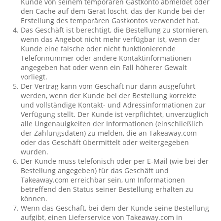
Kunde von seinem temporären Gastkonto abmeldet oder
den Cache auf dem Gerät löscht, das der Kunde bei der
Erstellung des temporären Gastkontos verwendet hat.
Das Geschäft ist berechtigt, die Bestellung zu stornieren,
wenn das Angebot nicht mehr verfügbar ist, wenn der
Kunde eine falsche oder nicht funktionierende
Telefonnummer oder andere Kontaktinformationen
angegeben hat oder wenn ein Fall höherer Gewalt
vorliegt.
Der Vertrag kann vom Geschäft nur dann ausgeführt
werden, wenn der Kunde bei der Bestellung korrekte
und vollständige Kontakt- und Adressinformationen zur
Verfügung stellt. Der Kunde ist verpflichtet, unverzüglich
alle Ungenauigkeiten der Informationen (einschließlich
der Zahlungsdaten) zu melden, die an Takeaway.com
oder das Geschäft übermittelt oder weitergegeben
wurden.
Der Kunde muss telefonisch oder per E-Mail (wie bei der
Bestellung angegeben) für das Geschäft und
Takeaway.com erreichbar sein, um Informationen
betreffend den Status seiner Bestellung erhalten zu
können.
Wenn das Geschäft, bei dem der Kunde seine Bestellung
aufgibt, einen Lieferservice von Takeaway.com in