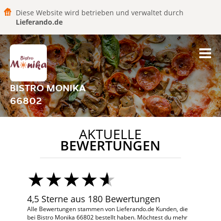
Diese Website wird betrieben und verwaltet durch
Lieferando.de
BISTRO MONIKA
66802
AKTUELLE
BEWERTUNGEN
4,5 Sterne aus 180 Bewertungen
Alle Bewertungen stammen von Lieferando.de Kunden, die
bei Bistro Monika 66802 bestellt haben. Möchtest du mehr